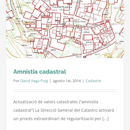
Amnistia cadastral
Por
David Vega Puig
|
agosto 1st, 2014
|
Cadastre
Actualizació de valors catastrales (“amnistia
cadastral”) La Direcció General del Catastro activarà
un procés extraordinari de regularització per [...]