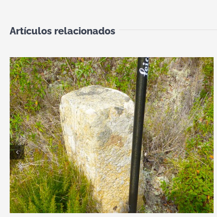
Artículos relacionados