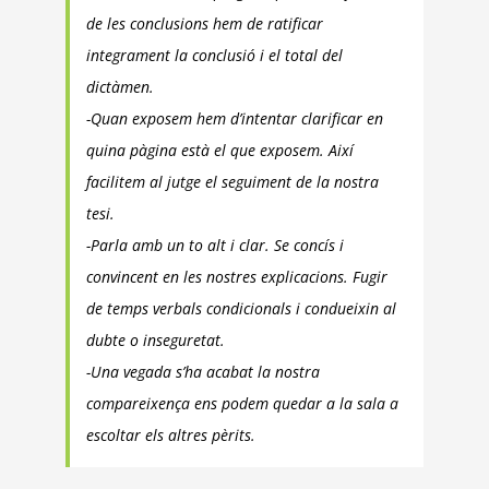
de les conclusions hem de ratificar
integrament la conclusió i el total del
dictàmen.
-Quan exposem hem d’intentar clarificar en
quina pàgina està el que exposem. Així
facilitem al jutge el seguiment de la nostra
tesi.
-Parla amb un to alt i clar. Se concís i
convincent en les nostres explicacions. Fugir
de temps verbals condicionals i condueixin al
dubte o inseguretat.
-Una vegada s’ha acabat la nostra
compareixença ens podem quedar a la sala a
escoltar els altres pèrits.