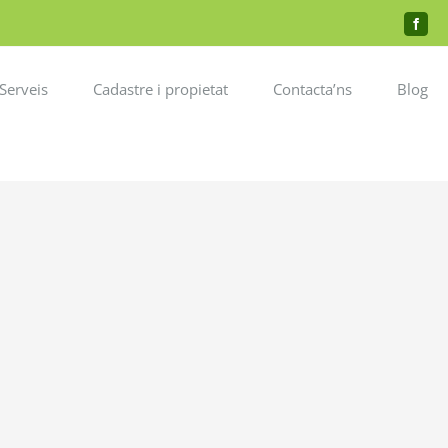
Faceb
Serveis
Cadastre i propietat
Contacta’ns
Blog