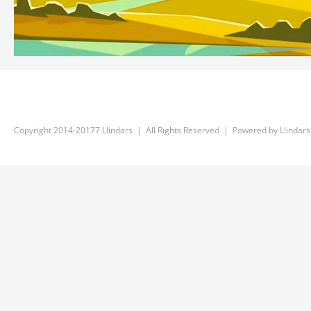
Copyright 2014-20177 Llindars | All Rights Reserved | Powered by
Llindars