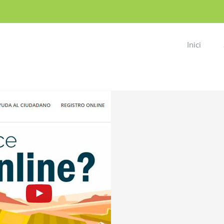
Inici